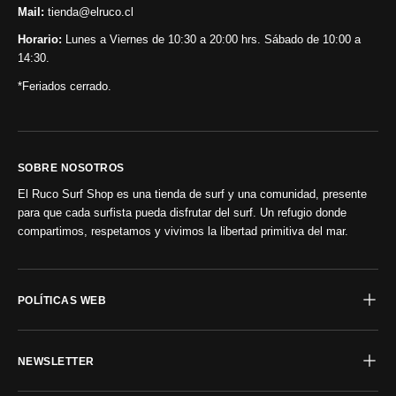
Mail:
tienda@elruco.cl
Horario:
Lunes a Viernes de 10:30 a 20:00 hrs. Sábado de 10:00 a
14:30.
*Feriados cerrado.
SOBRE NOSOTROS
El Ruco Surf Shop es una tienda de surf y una comunidad, presente
para que cada surfista pueda disfrutar del surf. Un refugio donde
compartimos, respetamos y vivimos la libertad primitiva del mar.
POLÍTICAS WEB
NEWSLETTER