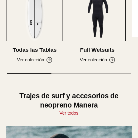
Todas las Tablas
Full Wetsuits
Ver colección
Ver colección
Trajes de surf y accesorios de
neopreno Manera
Ver todos