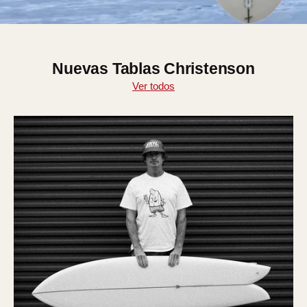
Nuevas Tablas Christenson
Ver todos