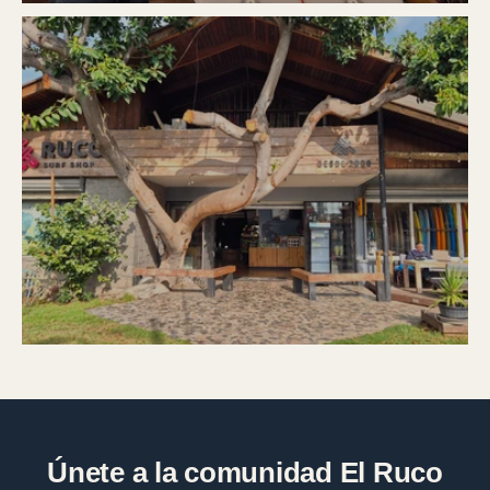
Únete a la comunidad El Ruco