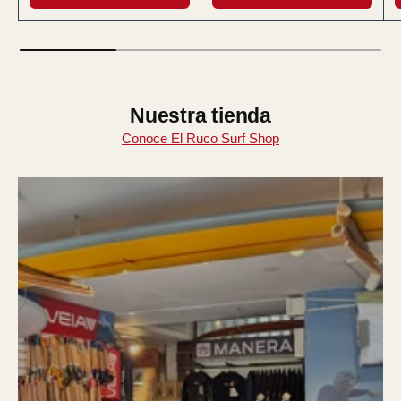
Nuestra tienda
Conoce El Ruco Surf Shop